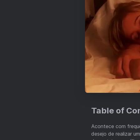
Table of Co
Acontece com frequê
desejo de realizar um