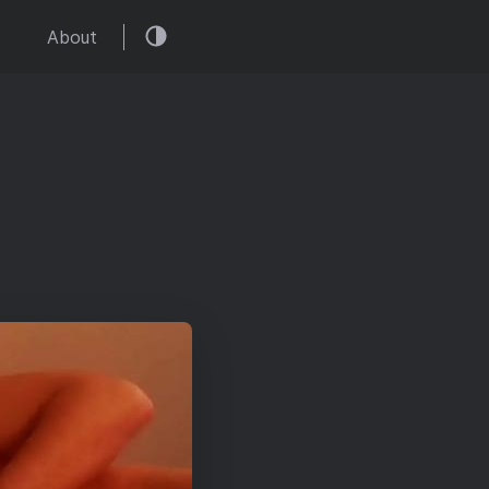
About