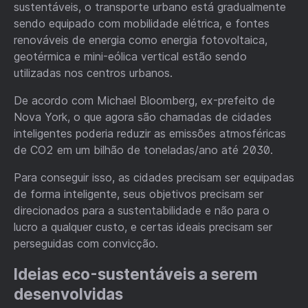
sustentáveis, o transporte urbano está gradualmente
sendo equipado com mobilidade elétrica, e fontes
renováveis de energia como energia fotovoltaica,
geotérmica e mini-eólica vertical estão sendo
utilizadas nos centros urbanos.
De acordo com Michael Bloomberg, ex-prefeito de
Nova York, o que agora são chamadas de cidades
inteligentes poderia reduzir as emissões atmosféricas
de CO2 em um bilhão de toneladas/ano até 2030.
Para conseguir isso, as cidades precisam ser equipadas
de forma inteligente, seus objetivos precisam ser
direcionados para a sustentabilidade e não para o
lucro a qualquer custo, e certas ideais precisam ser
perseguidas com convicção.
Ideias eco-sustentáveis a serem
desenvolvidas