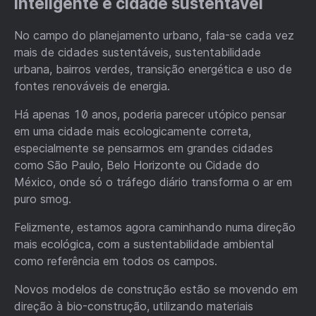
inteligente e cidade sustentável
No campo do planejamento urbano, fala-se cada vez
mais de cidades sustentáveis, sustentabilidade
urbana, bairros verdes, transição energética e uso de
fontes renováveis de energia.
Há apenas 10 anos, poderia parecer utópico pensar
em uma cidade mais ecologicamente correta,
especialmente se pensarmos em grandes cidades
como São Paulo, Belo Horizonte ou Cidade do
México, onde só o tráfego diário transforma o ar em
puro smog.
Felizmente, estamos agora caminhando numa direção
mais ecológica, com a sustentabilidade ambiental
como referência em todos os campos.
Novos modelos de construção estão se movendo em
direção à bio-construção, utilizando materiais