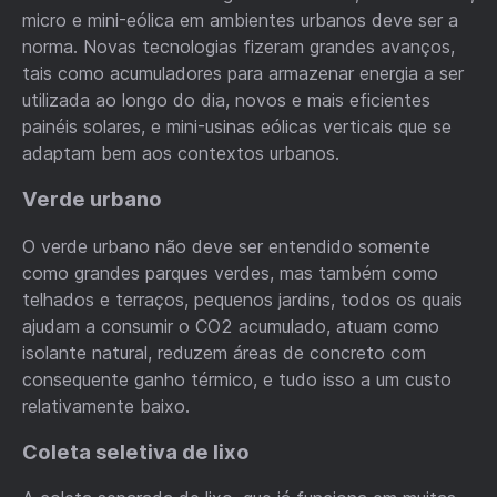
micro e mini-eólica em ambientes urbanos deve ser a
norma. Novas tecnologias fizeram grandes avanços,
tais como acumuladores para armazenar energia a ser
utilizada ao longo do dia, novos e mais eficientes
painéis solares, e mini-usinas eólicas verticais que se
adaptam bem aos contextos urbanos.
Verde urbano
O verde urbano não deve ser entendido somente
como grandes parques verdes, mas também como
telhados e terraços, pequenos jardins, todos os quais
ajudam a consumir o CO2 acumulado, atuam como
isolante natural, reduzem áreas de concreto com
consequente ganho térmico, e tudo isso a um custo
relativamente baixo.
Coleta seletiva de lixo