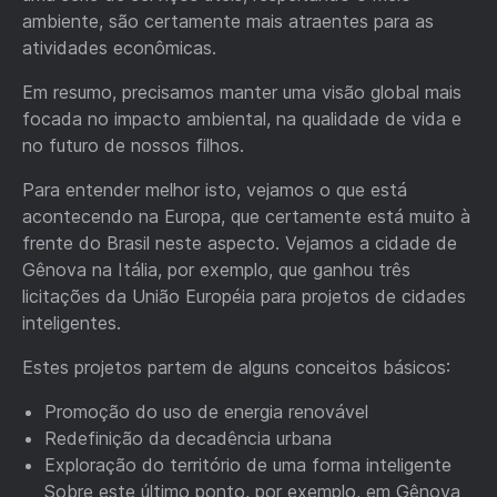
ambiente, são certamente mais atraentes para as
atividades econômicas.
Em resumo, precisamos manter uma visão global mais
focada no impacto ambiental, na qualidade de vida e
no futuro de nossos filhos.
Para entender melhor isto, vejamos o que está
acontecendo na Europa, que certamente está muito à
frente do Brasil neste aspecto. Vejamos a cidade de
Gênova na Itália, por exemplo, que ganhou três
licitações da União Européia para projetos de cidades
inteligentes.
Estes projetos partem de alguns conceitos básicos:
Promoção do uso de energia renovável
Redefinição da decadência urbana
Exploração do território de uma forma inteligente
Sobre este último ponto, por exemplo, em Gênova