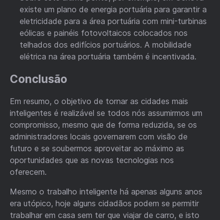
existe um plano de energia portuária para garantir a
eletricidade para a área portuária com mini-turbinas
eólicas e painéis fotovoltaicos colocados nos
telhados dos edifícios portuários. A mobilidade
elétrica na área portuária também é incentivada.
Conclusão
Em resumo, o objetivo de tornar as cidades mais
inteligentes é realizável se todos nós assumirmos um
compromisso, mesmo que de forma reduzida, se os
administradores locais governarem com visão de
futuro e se soubermos aproveitar ao máximo as
oportunidades que as novas tecnologias nos
oferecem.
Mesmo o trabalho inteligente há apenas alguns anos
era utópico, hoje alguns cidadãos podem se permitir
trabalhar em casa sem ter que viajar de carro, e isto