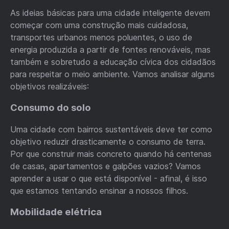
As ideias básicas para uma cidade inteligente devem
começar com uma construção mais cuidadosa,
transportes urbanos menos poluentes, o uso de
energia produzida a partir de fontes renováveis, mas
também e sobretudo a educação cívica dos cidadãos
para respeitar o meio ambiente. Vamos analisar alguns
objetivos realizáveis:
Consumo do solo
Uma cidade com bairros sustentáveis deve ter como
objetivo reduzir drasticamente o consumo de terra.
Por que construir mais concreto quando há centenas
de casas, apartamentos e galpões vazios? Vamos
aprender a usar o que está disponível - afinal, é isso
que estamos tentando ensinar a nossos filhos.
Mobilidade elétrica