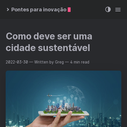
Pontes para inovação
Como deve ser uma
cidade sustentável
2022-03-30
— Written by Greg
— 4 min read