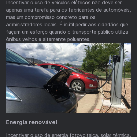
Incentivar o uso de veículos elétricos não deve ser
apenas uma tarefa para os fabricantes de automóveis,
mas um compromisso concreto para os
administradores locais. É inútil pedir aos cidadãos que
façam um esforço quando o transporte público utiliza
ônibus velhos e altamente poluentes.
Energia renovável
Incentivar o uso de energia fotovoltaica, solar térmica,