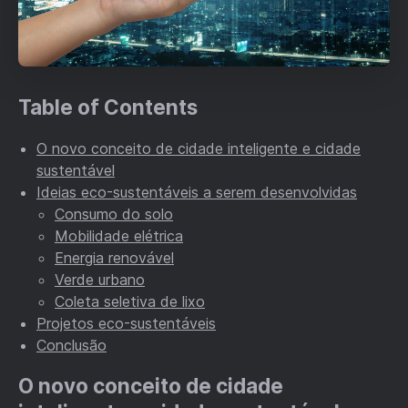
Table of Contents
O novo conceito de cidade inteligente e cidade
sustentável
Ideias eco-sustentáveis a serem desenvolvidas
Consumo do solo
Mobilidade elétrica
Energia renovável
Verde urbano
Coleta seletiva de lixo
Projetos eco-sustentáveis
Conclusão
O novo conceito de cidade