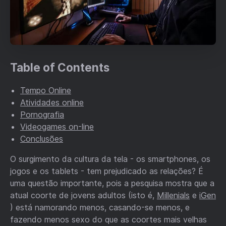
Table of Contents
Tempo Online
Atividades online
Pornografia
Videogames on-line
Conclusões
O surgimento da cultura da tela - os smartphones, os
jogos e os tablets - tem prejudicado as relações? É
uma questão importante, pois a pesquisa mostra que a
atual coorte de jovens adultos (isto é,
Millenials
e
iGen
) está namorando menos, casando-se menos, e
fazendo menos sexo do que as coortes mais velhas