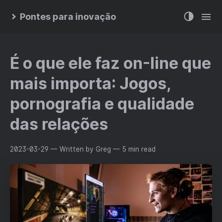
Pontes para inovação
É o que ele faz on-line que
mais importa: Jogos,
pornografia e qualidade
das relações
2023-03-29
— Written by Greg
— 5 min read