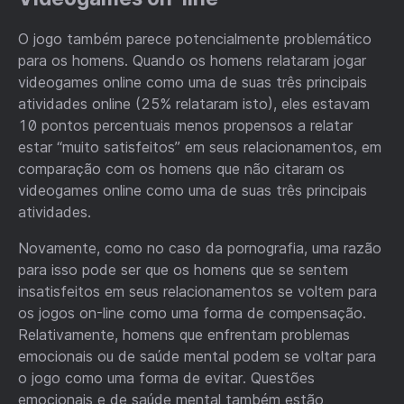
O jogo também parece potencialmente problemático
para os homens. Quando os homens relataram jogar
videogames online como uma de suas três principais
atividades online (25% relataram isto), eles estavam
10 pontos percentuais menos propensos a relatar
estar “muito satisfeitos” em seus relacionamentos, em
comparação com os homens que não citaram os
videogames online como uma de suas três principais
atividades.
Novamente, como no caso da pornografia, uma razão
para isso pode ser que os homens que se sentem
insatisfeitos em seus relacionamentos se voltem para
os jogos on-line como uma forma de compensação.
Relativamente, homens que enfrentam problemas
emocionais ou de saúde mental podem se voltar para
o jogo como uma forma de evitar. Questões
emocionais e de saúde mental também estão