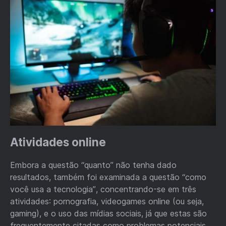
Atividades online
Embora a questão “quanto” não tenha dado
resultados, também foi examinada a questão “como
você usa a tecnologia”, concentrando-se em três
atividades: pornografia, videogames online (ou seja,
gaming), e o uso das mídias sociais, já que estas são
frequentemente citadas como problemas potenciais