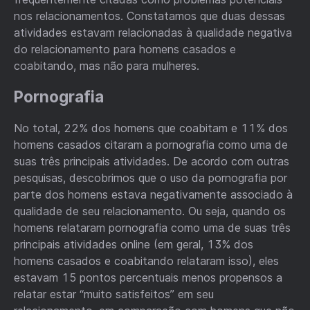
nos relacionamentos. Constatamos que duas dessas
atividades estavam relacionadas à qualidade negativa
do relacionamento para homens casados e
coabitando, mas não para mulheres.
Pornografia
No total, 22% dos homens que coabitam e 11% dos
homens casados citaram a pornografia como uma de
suas três principais atividades. De acordo com outras
pesquisas, descobrimos que o uso da pornografia por
parte dos homens estava negativamente associado à
qualidade de seu relacionamento. Ou seja, quando os
homens relataram pornografia como uma de suas três
principais atividades online (em geral, 13% dos
homens casados e coabitando relataram isso), eles
estavam 15 pontos percentuais menos propensos a
relatar estar “muito satisfeitos” em seu