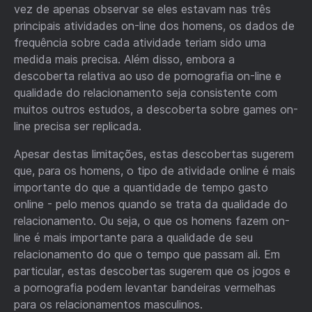
vez de apenas observar se eles estavam nas três
principais atividades on-line dos homens, os dados de
frequência sobre cada atividade teriam sido uma
medida mais precisa. Além disso, embora a
descoberta relativa ao uso de pornografia on-line e
qualidade do relacionamento seja consistente com
muitos outros estudos, a descoberta sobre games on-
line precisa ser replicada.
Apesar destas limitações, estas descobertas sugerem
que, para os homens, o tipo de atividade online é mais
importante do que a quantidade de tempo gasto
online - pelo menos quando se trata da qualidade do
relacionamento. Ou seja, o que os homens fazem on-
line é mais importante para a qualidade de seu
relacionamento do que o tempo que passam ali. Em
particular, estas descobertas sugerem que os jogos e
a pornografia podem levantar bandeiras vermelhas
para os relacionamentos masculinos.