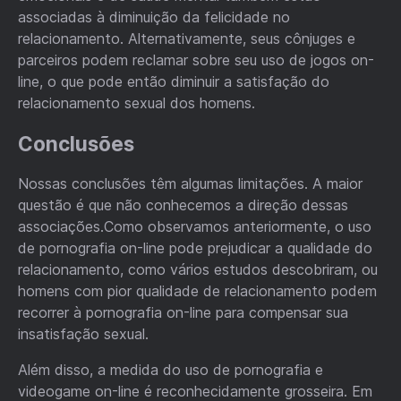
associadas à diminuição da felicidade no
relacionamento. Alternativamente, seus cônjuges e
parceiros podem reclamar sobre seu uso de jogos on-
line, o que pode então diminuir a satisfação do
relacionamento sexual dos homens.
Conclusões
Nossas conclusões têm algumas limitações. A maior
questão é que não conhecemos a direção dessas
associações.Como observamos anteriormente, o uso
de pornografia on-line pode prejudicar a qualidade do
relacionamento, como vários estudos descobriram, ou
homens com pior qualidade de relacionamento podem
recorrer à pornografia on-line para compensar sua
insatisfação sexual.
Além disso, a medida do uso de pornografia e
videogame on-line é reconhecidamente grosseira. Em