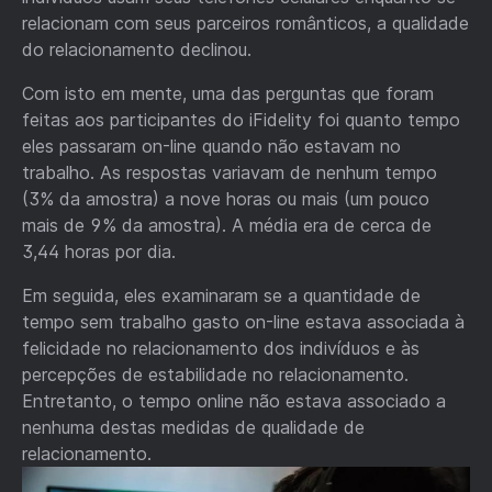
relacionam com seus parceiros românticos, a qualidade
do relacionamento declinou.
Com isto em mente, uma das perguntas que foram
feitas aos participantes do iFidelity foi quanto tempo
eles passaram on-line quando não estavam no
trabalho. As respostas variavam de nenhum tempo
(3% da amostra) a nove horas ou mais (um pouco
mais de 9% da amostra). A média era de cerca de
3,44 horas por dia.
Em seguida, eles examinaram se a quantidade de
tempo sem trabalho gasto on-line estava associada à
felicidade no relacionamento dos indivíduos e às
percepções de estabilidade no relacionamento.
Entretanto, o tempo online não estava associado a
nenhuma destas medidas de qualidade de
relacionamento.